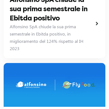
E
sua prima semestrale in
n
Ebitda positivo
Alfonsino SpA chiude la sua prima
t
semestrale in Ebitda positivo, in
r
miglioramento del 124% rispetto al IH
2023
a
n
e
l
T
e