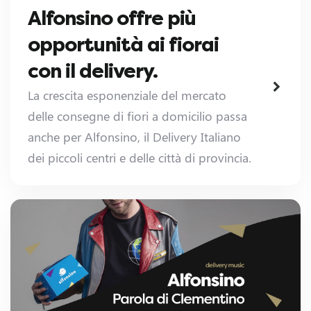
Alfonsino offre più
opportunità ai fiorai
con il delivery.
La crescita esponenziale del mercato
delle consegne di fiori a domicilio passa
anche per Alfonsino, il Delivery Italiano
dei piccoli centri e delle città di provincia.