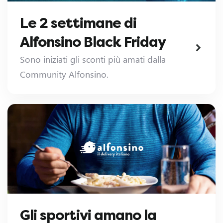
Le 2 settimane di
Alfonsino Black Friday
Sono iniziati gli sconti più amati dalla
Community Alfonsino.
Gli sportivi amano la