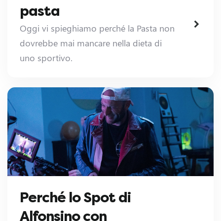
pasta
Oggi vi spieghiamo perché la Pasta non
dovrebbe mai mancare nella dieta di
uno sportivo.
Perché lo Spot di
Alfonsino con