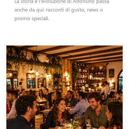
La storia e l'evoluzione di Alfonsino passa
anche da qui: racconti di gusto, news o
promo speciali.