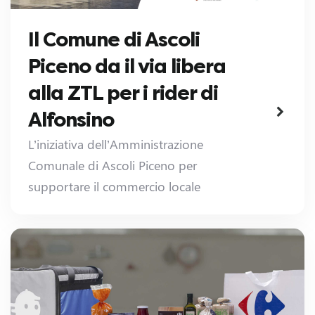
Il Comune di Ascoli
Piceno da il via libera
alla ZTL per i rider di
Alfonsino
L’iniziativa dell’Amministrazione
Comunale di Ascoli Piceno per
supportare il commercio locale