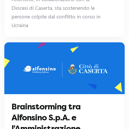
Diocesi di Caserta, sta sostenendo le
persone colpite dal conflitto in corso in
Ucraina
Brainstorming tra
Alfonsino S.p.A. e
l’Amministrazione