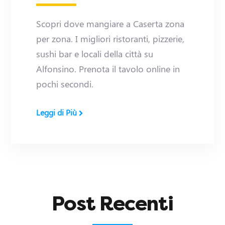
Scopri dove mangiare a Caserta zona
per zona. I migliori ristoranti, pizzerie,
sushi bar e locali della città su
Alfonsino. Prenota il tavolo online in
pochi secondi.
Leggi di Più
Post Recenti