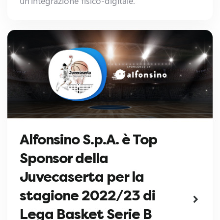
un'integrazione fisico-digitale.
Alfonsino S.p.A. è Top
Sponsor della
Juvecaserta per la
stagione 2022/23 di
Lega Basket Serie B