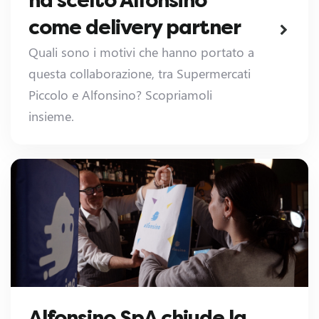
ha scelto Alfonsino
'
come delivery partner
A
Quali sono i motivi che hanno portato a
t
questa collaborazione, tra Supermercati
Piccolo e Alfonsino? Scopriamoli
t
insieme.
i
v
i
t
à
?
Alfonsino SpA chiude la