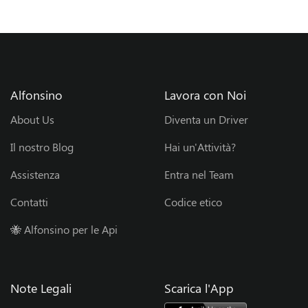
?
E
n
Alfonsino
Lavora con Noi
t
About Us
Diventa un Driver
r
Il nostro Blog
Hai un'Attività?
a
Assistenza
Entra nel Team
Contatti
Codice etico
n
🐝 Alfonsino per le Api
e
l
Note Legali
Scarica l'App
T