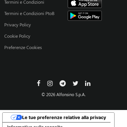
Termini e Condizioni
e
Termini e Condizioni PtoB
a
Privacy Policy
m
Cookie Policy
Preferenze Cookies
S
p
o
n
© 2026 Alfonsino S.p.A.
s
o
Le tue preferenze relative alla privacy