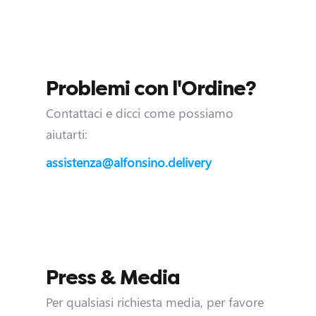
Problemi con l'Ordine?
D
Contattaci e dicci come possiamo
i
aiutarti:
v
assistenza@alfonsino.delivery
e
n
t
Press & Media
a
Per qualsiasi richiesta media, per favore
D