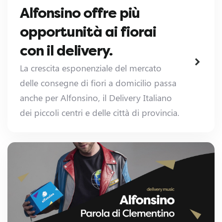
Alfonsino offre più
opportunità ai fiorai
con il delivery.
La crescita esponenziale del mercato
delle consegne di fiori a domicilio passa
anche per Alfonsino, il Delivery Italiano
dei piccoli centri e delle città di provincia.