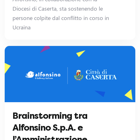
Diocesi di Caserta, sta sostenendo le
persone colpite dal conflitto in corso in
Ucraina
Brainstorming tra
Alfonsino S.p.A. e
l’Amministrazione