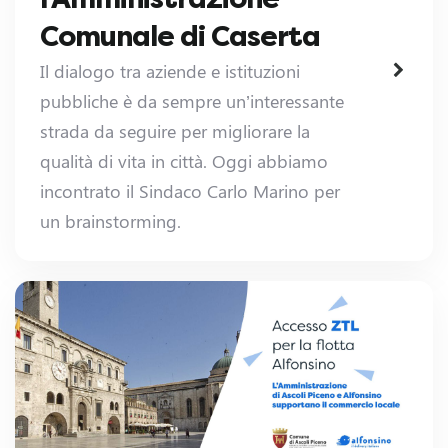
Comunale di Caserta
Il dialogo tra aziende e istituzioni
pubbliche è da sempre un’interessante
strada da seguire per migliorare la
qualità di vita in città. Oggi abbiamo
incontrato il Sindaco Carlo Marino per
un brainstorming.