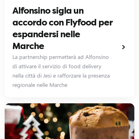
a
Alfonsino sigla un
accordo con Flyfood per
m
espandersi nelle
S
Marche
p
La partnership permetterà ad Alfonsino
di attivare il servizio di food delivery
o
nella città di Jesi e rafforzare la presenza
n
regionale nelle Marche
s
o
r