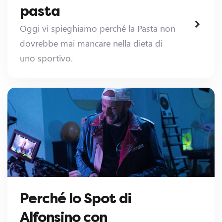
pasta
Oggi vi spieghiamo perché la Pasta non
dovrebbe mai mancare nella dieta di
uno sportivo.
Perché lo Spot di
Alfonsino con