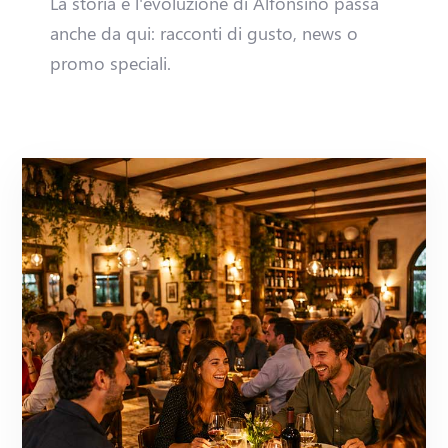
La storia e l'evoluzione di Alfonsino passa
anche da qui: racconti di gusto, news o
promo speciali.