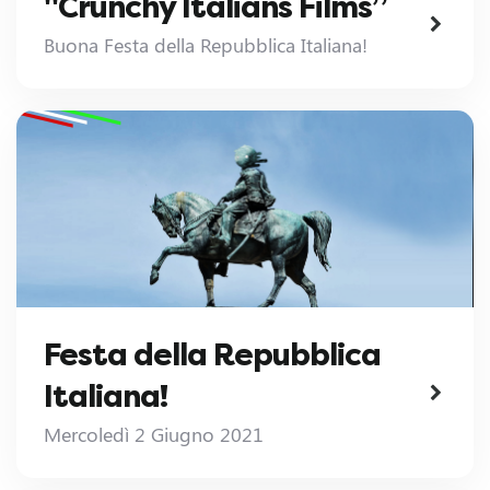
"Crunchy Italians Films”
Buona Festa della Repubblica Italiana!
Festa della Repubblica
Italiana!
Mercoledì 2 Giugno 2021