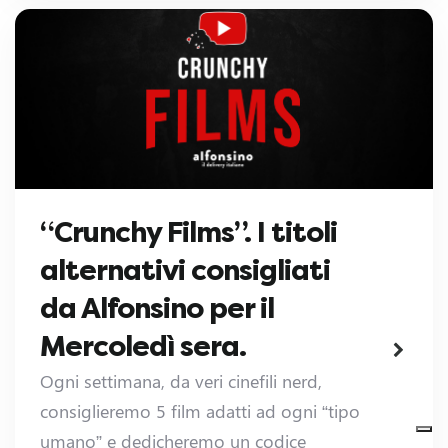
“Crunchy Films”. I titoli
alternativi consigliati
da Alfonsino per il
Mercoledì sera.
Ogni settimana, da veri cinefili nerd,
consiglieremo 5 film adatti ad ogni “tipo
umano” e dedicheremo un codice