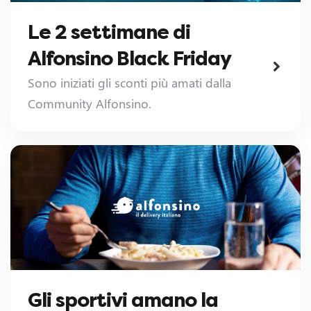
Le 2 settimane di
Alfonsino Black Friday
Sono iniziati gli sconti più amati dalla
Community Alfonsino.
Gli sportivi amano la