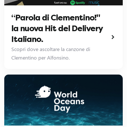
“Parola di Clementino!"
la nuova Hit del Delivery
Italiano.
Scopri dove ascoltare la canzone di
Clementino per Alfonsino.