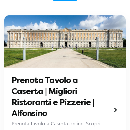
Prenota Tavolo a
Caserta | Migliori
Ristoranti e Pizzerie |
Alfonsino
Prenota tavolo a Caserta online. Scopri