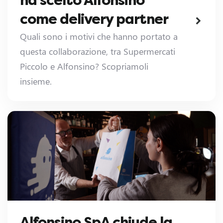
ha scelto Alfonsino
'
come delivery partner
A
Quali sono i motivi che hanno portato a
t
questa collaborazione, tra Supermercati
Piccolo e Alfonsino? Scopriamoli
t
insieme.
i
v
i
t
à
?
Alfonsino SpA chiude la