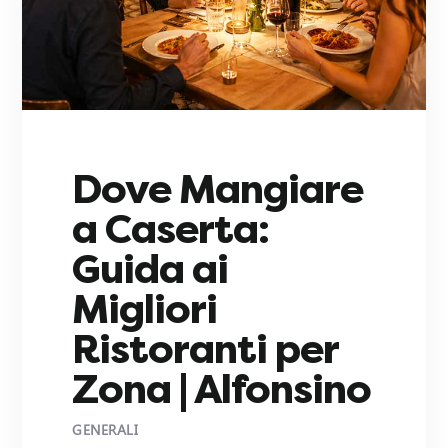
Dove Mangiare
a Caserta:
Guida ai
Migliori
Ristoranti per
Zona | Alfonsino
GENERALI