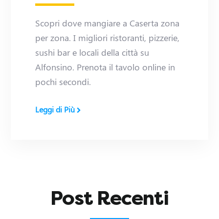
Scopri dove mangiare a Caserta zona
per zona. I migliori ristoranti, pizzerie,
sushi bar e locali della città su
Alfonsino. Prenota il tavolo online in
pochi secondi.
Leggi di Più
Post Recenti