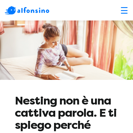
☰
Nesting non è una
cattiva parola. E ti
spiego perché