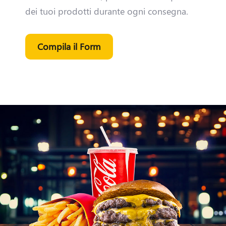
dei tuoi prodotti durante ogni consegna.
Compila il Form