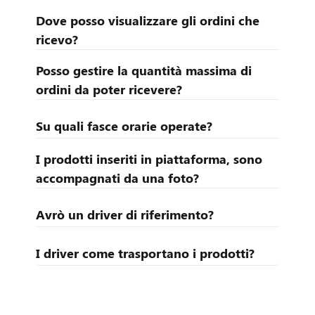
Dove posso visualizzare gli ordini che
ricevo?
Posso gestire la quantità massima di
ordini da poter ricevere?
Su quali fasce orarie operate?
I prodotti inseriti in piattaforma, sono
accompagnati da una foto?
Avrò un driver di riferimento?
I driver come trasportano i prodotti?