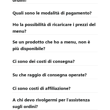
ordini?
Quali sono le modalità di pagamento?
Ho la possibilità di ricaricare i prezzi del
menu?
Se un prodotto che ho a menu, non è
più disponibile?
Ci sono dei costi di consegna?
Su che raggio di consegna operate?
Ci sono costi di affiliazione?
A chi devo rivolgermi per l’assistenza
sugli ordini?