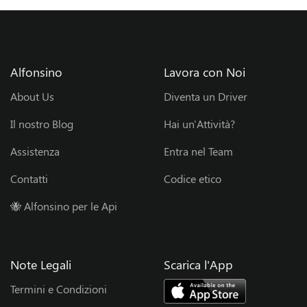
Alfonsino
Lavora con Noi
About Us
Diventa un Driver
Il nostro Blog
Hai un'Attività?
Assistenza
Entra nel Team
Contatti
Codice etico
🐝 Alfonsino per le Api
Note Legali
Scarica l'App
Termini e Condizioni